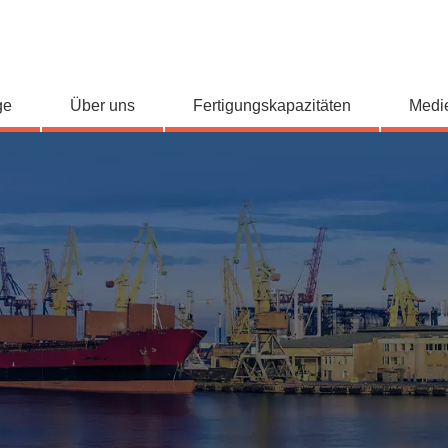
ge
Über uns
Fertigungskapazitäten
Medi