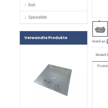
Keil
Spezialität
Verwandte Produkte
Anteil an:
Modell:
Produk