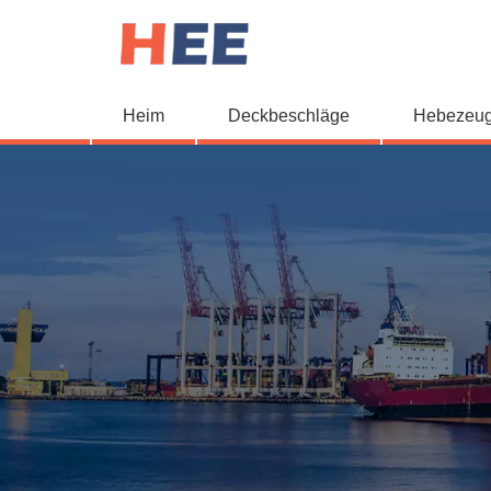
Heim
Deckbeschläge
Hebezeu