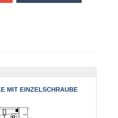
E MIT EINZELSCHRAUBE