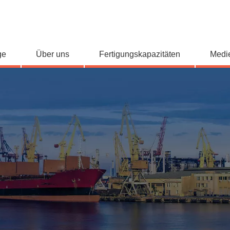
ge
Über uns
Fertigungskapazitäten
Medi