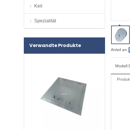
Keil
Spezialität
Verwandte Produkte
Anteil an:
Modell:
Produk