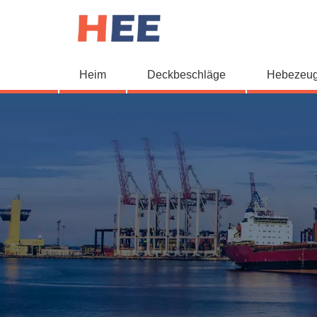
Heim
Deckbeschläge
Hebezeu