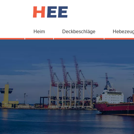
Heim
Deckbeschläge
Hebezeu