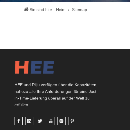
Sie sind hier:
Heim
/
Sitemap
HEE und Rijiu verfügen über die Kapazitäten,
nahezu alle Ihre Anforderungen für eine Just-
in-Time-Lieferung überall auf der Welt zu
erfüllen.