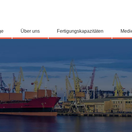
ge
Über uns
Fertigungskapazitäten
Medi