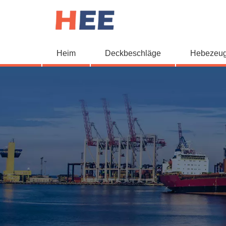
Heim
Deckbeschläge
Hebezeu