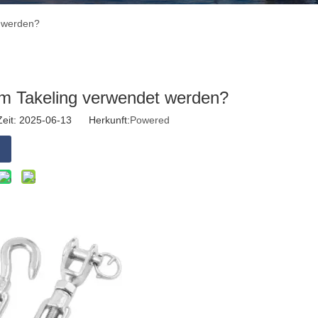
t werden?
um Takeling verwendet werden?
Zeit: 2025-06-13 Herkunft:
Powered