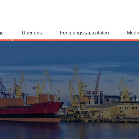
ge
Über uns
Fertigungskapazitäten
Medi