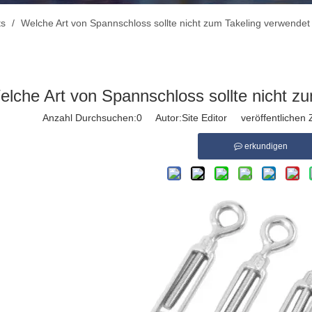
ts
/
Welche Art von Spannschloss sollte nicht zum Takeling verwende
elche Art von Spannschloss sollte nicht z
Anzahl Durchsuchen:
0
Autor:Site Editor veröffentlichen 
erkundigen