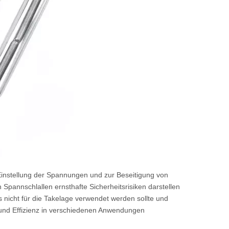
 Einstellung der Spannungen und zur Beseitigung von
Spannschlallen ernsthafte Sicherheitsrisiken darstellen
nicht für die Takelage verwendet werden sollte und
t und Effizienz in verschiedenen Anwendungen